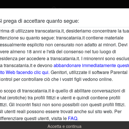
search
Ricerca
i prega di accettare quanto segue:
favorite_border
Registrati
rima di utilizzare transcatania.it, desideriamo concentrare la tua
ttenzione su quanto segue: transcatania.it contiene materiale
essualmente esplicito non censurato non adatto ai minori. Devi
Descrizione
person_pin
vere almeno 18 anni e l'età del consenso nel tuo luogo di
esidenza per accedere a transcatania.it. I minorenni sono esclus
Una volta l uomo era educato, ora non co
a transcatania.it e devono
abbandonare immediatamente quest
brav'uomo lo prenderò io!Anche se sembra
ito Web facendo clic qui.
Genitori, utilizzate il software Parental
fortunata e lo troverò?Bravo ragazzo dove
ontrol per controllare ciò che i vostri figli vedono online.
Sta cercando
o scopo di transcatania.it è quello di abilitare conversazioni di
Non ha specificato le sue preferenze
hat (erotiche) tra profili fittizi e utenti e quindi contiene profili
ittizi. Gli incontri fisici non sono possibili con questi profili fittizi.
li utenti reali possono essere trovati anche sul sito web. Per
Tags
ifferenziare questi utenti, visita le
FAQ
.
Pompini
Orali
Rolepla
Accetta e continua